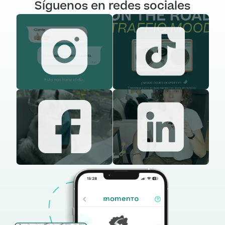
Síguenos en redes sociales