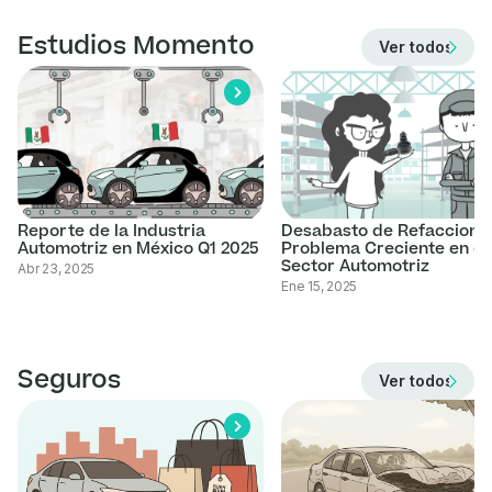
Estudios Momento
Ver todos los 
Reporte de la Industria
Desabasto de Refacciones
Automotriz en México Q1 2025
Problema Creciente en el
Sector Automotriz
Abr 23, 2025
Ene 15, 2025
Seguros
Ver todos los 