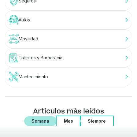
Seguros
Autos
Movilidad
Trámites y Burocracia
Mantenimiento
Artículos más leídos
Semana
Mes
Siempre