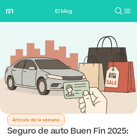
El blog
Artículo de la semana
Seguro de auto Buen Fin 2025: