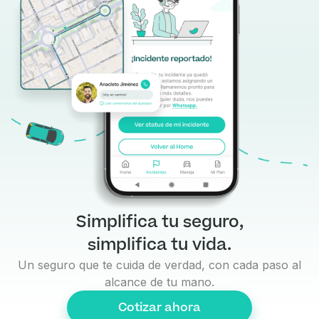
Simplifica tu seguro,
simplifica tu vida.
Un seguro que te cuida de verdad, con cada paso al
alcance de tu mano.
Cotizar ahora