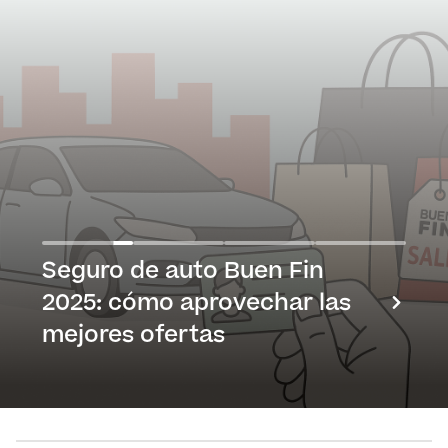
Seguro de auto Buen Fin
2025: cómo aprovechar las
mejores ofertas