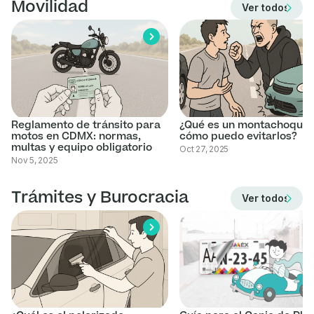
Movilidad
Ver todos los 
Reglamento de tránsito para
¿Qué es un montachoques
motos en CDMX: normas,
cómo puedo evitarlos?
multas y equipo obligatorio
Oct 27, 2025
Nov 5, 2025
Trámites y Burocracia
Ver todos los 