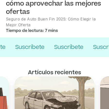
cómo aprovechar las mejores
ofertas
Seguro de Auto Buen Fin 2025: Cómo Elegir la
Mejor Oferta
Tiempo de lectura: 7 mins
Suscríbete
Suscríbete
Suscríbet
Artículos recientes