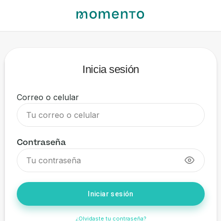
Inicia sesión
Correo o celular
Contraseña
Iniciar sesión
¿Olvidaste tu contraseña?