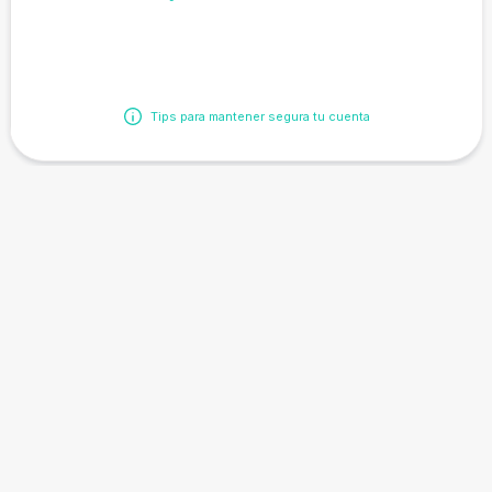
Tips para mantener segura tu cuenta